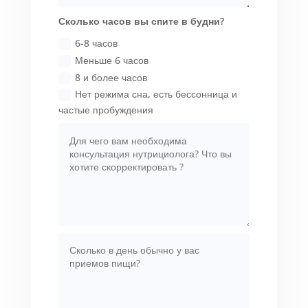
Сколько часов вы спите в будни?
6-8 часов
Меньше 6 часов
8 и более часов
Нет режима сна, есть бессонница и
частые пробуждения