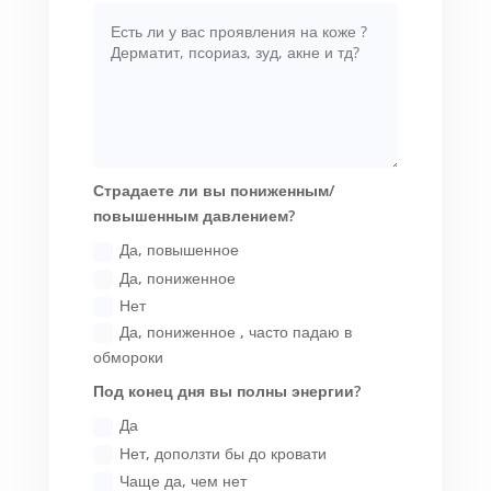
Страдаете ли вы пониженным/
повышенным давлением?
Да, повышенное
Да, пониженное
Нет
Да, пониженное , часто падаю в
обмороки
Под конец дня вы полны энергии?
Да
Нет, доползти бы до кровати
Чаще да, чем нет