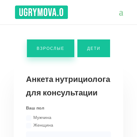
ВЗРОСЛЫЕ
ДЕТИ
Анкета нутрициолога
для консультации
Ваш пол
Мужчина
Женщина