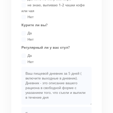
не знаю, выпиваю 1-2 чашки кофе
или чая
Нет
Курите ли вы?
Да
Нет
Регулярный ли у вас стул?
Да
Нет