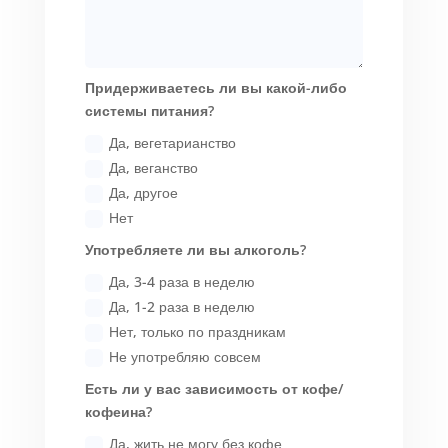
Придерживаетесь ли вы какой-либо
системы питания?
Да, вегетарианство
Да, веганство
Да, другое
Нет
Употребляете ли вы алкоголь?
Да, 3-4 раза в неделю
Да, 1-2 раза в неделю
Нет, только по праздникам
Не употребляю совсем
Есть ли у вас зависимость от кофе/
кофеина?
Да, жить не могу без кофе